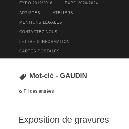
EXPO 2019/2018
EXPO 2020/2024
ARTISTES
ATELIERS
MENTIONS LÉGALES
CONTACTEZ-NOUS
LETTRE D'INFORMATION
CARTES POSTALES
Mot-clé - GAUDIN
Fil des entrées
Exposition de gravures