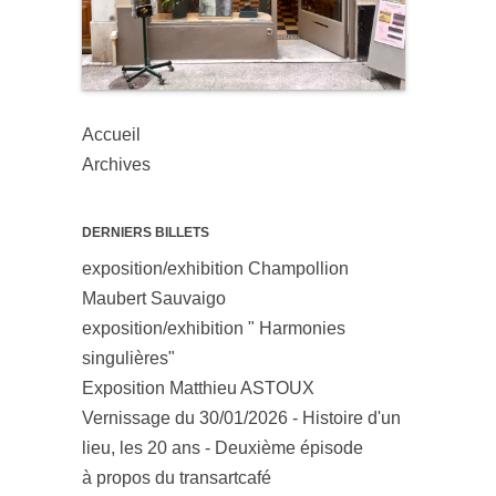
Accueil
Archives
DERNIERS BILLETS
exposition/exhibition Champollion
Maubert Sauvaigo
exposition/exhibition " Harmonies
singulières"
Exposition Matthieu ASTOUX
Vernissage du 30/01/2026 - Histoire d'un
lieu, les 20 ans - Deuxième épisode
à propos du transartcafé