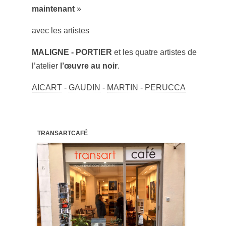
maintenant
»
avec les artistes
MALIGNE - PORTIER
et les quatre artistes de
l’atelier
l’œuvre au noir
.
AICART
-
GAUDIN
-
MARTIN
-
PERUCCA
TRANSARTCAFÉ