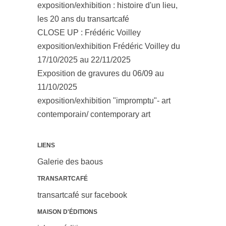
exposition/exhibition : histoire d'un lieu,
les 20 ans du transartcafé
CLOSE UP : Frédéric Voilley
exposition/exhibition Frédéric Voilley du
17/10/2025 au 22/11/2025
Exposition de gravures du 06/09 au
11/10/2025
exposition/exhibition "impromptu"- art
contemporain/ contemporary art
LIENS
Galerie des baous
TRANSARTCAFÉ
transartcafé sur facebook
MAISON D'ÉDITIONS